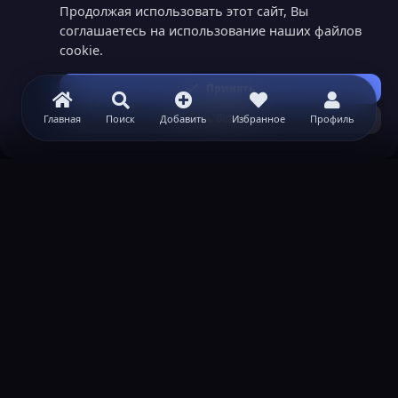
Продолжая использовать этот сайт, Вы
соглашаетесь на использование наших файлов
cookie.
Принять
Узнать больше...
Главная
Поиск
Добавить
Избранное
Профиль
ВАЖНАЯ ИНФОРМАЦИЯ
Политика конфиденциальности
Условия и правила
Помощь по созданию сервера
КОНТАКТЫ
Обратная связь