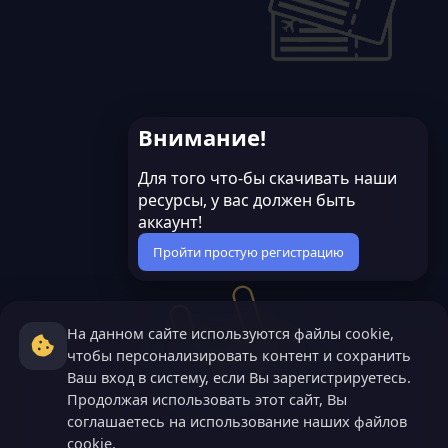
Внимание!
Для того что-бы скачивать наши
ресурсы, у вас должен быть
аккаунт!
Пройти простую регистрацию
На данном сайте используются файлы cookie,
чтобы персонализировать контент и сохранить
Ваш вход в систему, если Вы зарегистрируетесь.
Продолжая использовать этот сайт, Вы
соглашаетесь на использование наших файлов
cookie.