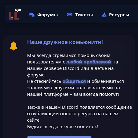
Форумы
Тикеты
Ресурсы
Наше дружное комьюнити!
Мы всегда стремимся помочь своим
пользователям с
любой проблемой
на
нашем сервере Discord или в ветке на
форуме!
Не стесняйтесь
общаться
и обмениваться
знаниями с другими пользователями на
нашей платформе – вам всегда помогут!
Также в нашем Discord появляется сообщение
о публикации нового ресурса на нашем
сайте!
Будьте всегда в курсе новинок!