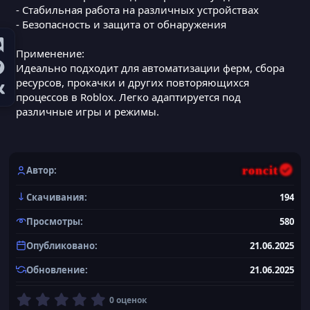
- Стабильная работа на различных устройствах
- Безопасность и защита от обнаружения
Применение:
Идеально подходит для автоматизации ферм, сбора
ресурсов, прокачки и других повторяющихся
процессов в Roblox. Легко адаптируется под
различные игры и режимы.
roncit
Автор
Скачивания
194
Просмотры
580
Опубликовано
21.06.2025
Обновление
21.06.2025
0
0 оценок