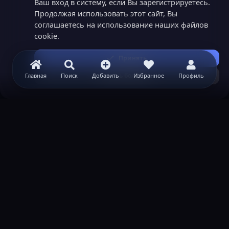
Ваш вход в систему, если Вы зарегистрируетесь.
Продолжая использовать этот сайт, Вы
соглашаетесь на использование наших файлов
cookie.
Принять
Узнать больше...
Главная
Поиск
Добавить
Избранное
Профиль
ВАЖНАЯ ИНФОРМАЦИЯ
Политика конфиденциальности
Условия и правила
Помощь по созданию сервера
КОНТАКТЫ