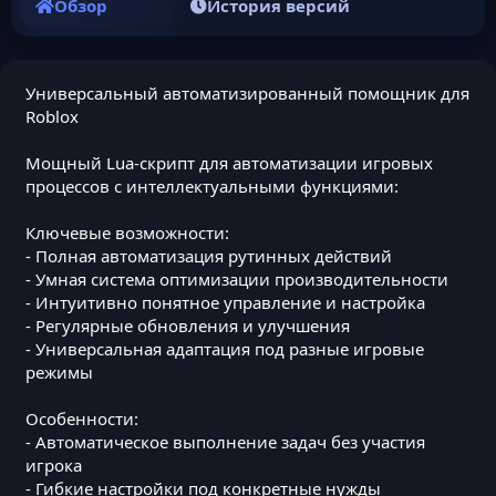
Обзор
История версий
Универсальный автоматизированный помощник для
Roblox
Мощный Lua-скрипт для автоматизации игровых
процессов с интеллектуальными функциями:
Ключевые возможности:
- Полная автоматизация рутинных действий
- Умная система оптимизации производительности
- Интуитивно понятное управление и настройка
- Регулярные обновления и улучшения
- Универсальная адаптация под разные игровые
режимы
Особенности:
- Автоматическое выполнение задач без участия
игрока
- Гибкие настройки под конкретные нужды