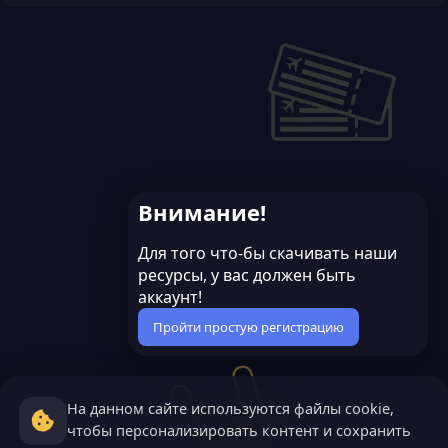
Внимание!
Для того что-бы скачивать наши
ресурсы, у вас должен быть
аккаунт!
Пройти простую регистрацию
На данном сайте используются файлы cookie,
чтобы персонализировать контент и сохранить