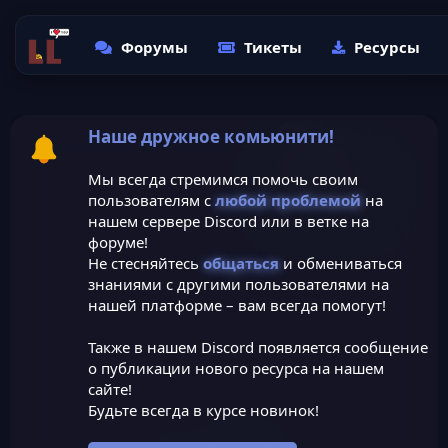
Форумы
Тикеты
Ресурсы
Наше дружное комьюнити!
Мы всегда стремимся помочь своим
пользователям с
любой проблемой
на
нашем сервере Discord или в ветке на
форуме!
Не стесняйтесь
общаться
и обмениваться
знаниями с другими пользователями на
нашей платформе – вам всегда помогут!
Также в нашем Discord появляется сообщение
о публикации нового ресурса на нашем
сайте!
Будьте всегда в курсе новинок!