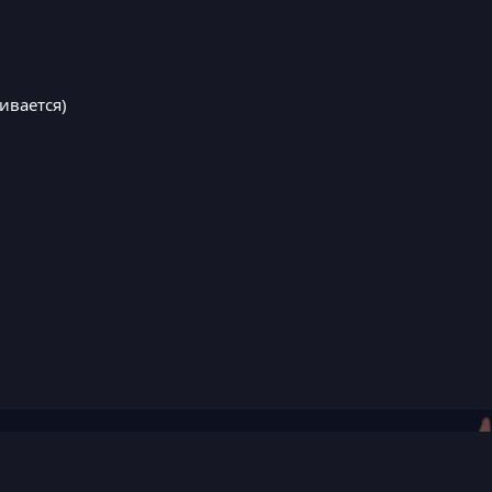
ивается)