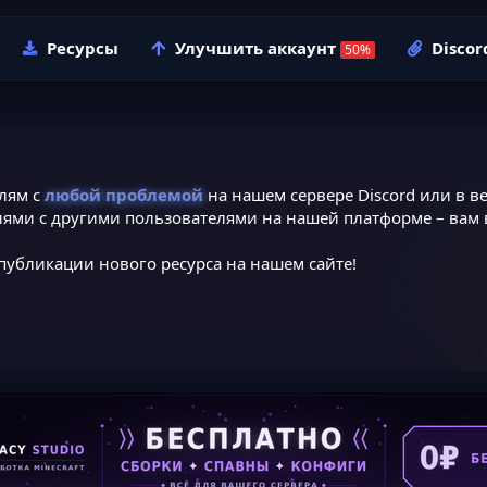
Ресурсы
Улучшить аккаунт
Discor
лям с
любой проблемой
на нашем сервере Discord или в ве
ями с другими пользователями на нашей платформе – вам в
публикации нового ресурса на нашем сайте!