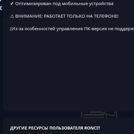
✔ Оптимизирован под мобильные устройства
⚠ ВНИМАНИЕ: РАБОТАЕТ ТОЛЬКО НА ТЕЛЕФОНЕ!
(Из-за особенностей управления ПК-версия не поддерж
ДРУГИЕ РЕСУРСЫ ПОЛЬЗОВАТЕЛЯ RONCIT