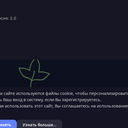
сия: 2.0
м сайте используются файлы cookie, чтобы персонализироват
 Ваш вход в систему, если Вы зарегистрируетесь.
я использовать этот сайт, Вы соглашаетесь на использовани
инять
Узнать больше...