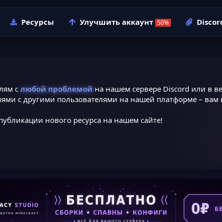
Ресурсы
Улучшить аккаунт
Discor
лям с
любой проблемой
на нашем сервере Discord или в ве
ями с другими пользователями на нашей платформе – вам в
публикации нового ресурса на нашем сайте!