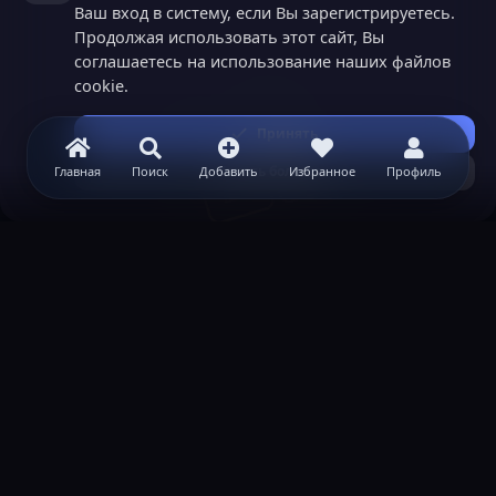
Ваш вход в систему, если Вы зарегистрируетесь.
Продолжая использовать этот сайт, Вы
соглашаетесь на использование наших файлов
cookie.
Принять
Узнать больше...
Главная
Поиск
Добавить
Избранное
Профиль
ВАЖНАЯ ИНФОРМАЦИЯ
Политика конфиденциальности
Условия и правила
Помощь по созданию сервера
КОНТАКТЫ