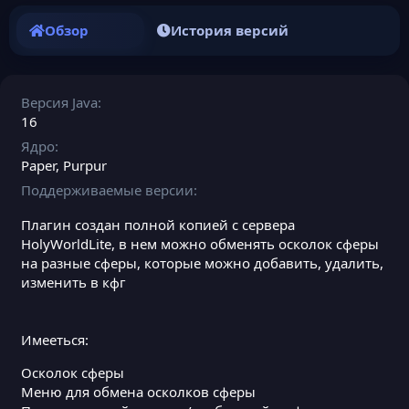
Обзор
История версий
Версия Java
16
Ядро
Paper
Purpur
Поддерживаемые версии
Плагин создан полной копией с сервера
HolyWorldLite, в нем можно обменять осколок сферы
на разные сферы, которые можно добавить, удалить,
изменить в кфг
Имееться:
Осколок сферы
Меню для обмена осколков сферы