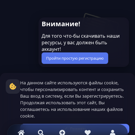
Внимание!
Для того что-бы скачивать наши
ресурсы, у вас должен быть
аккаунт!
Пройти простую регистрацию
На данном сайте используются файлы cookie,
чтобы персонализировать контент и сохранить
Ваш вход в систему, если Вы зарегистрируетесь.
Продолжая использовать этот сайт, Вы
соглашаетесь на использование наших файлов
cookie.
Принять