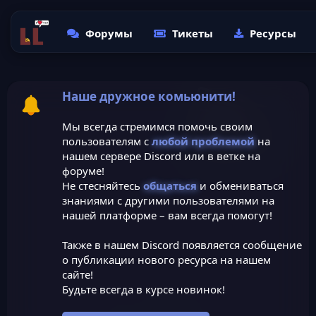
Форумы
Тикеты
Ресурсы
Наше дружное комьюнити!
Мы всегда стремимся помочь своим
пользователям с
любой проблемой
на
нашем сервере Discord или в ветке на
форуме!
Не стесняйтесь
общаться
и обмениваться
знаниями с другими пользователями на
нашей платформе – вам всегда помогут!
Также в нашем Discord появляется сообщение
о публикации нового ресурса на нашем
сайте!
Будьте всегда в курсе новинок!