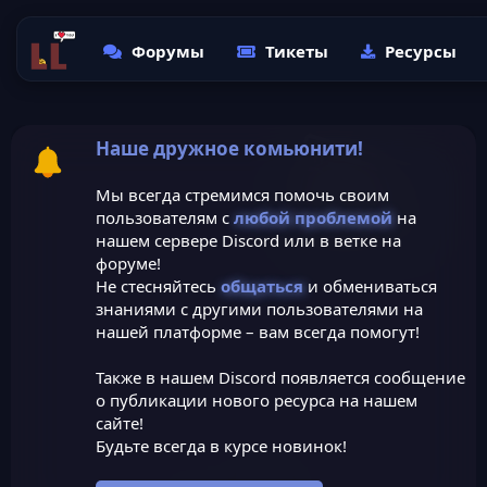
Форумы
Тикеты
Ресурсы
Наше дружное комьюнити!
Мы всегда стремимся помочь своим
пользователям с
любой проблемой
на
нашем сервере Discord или в ветке на
форуме!
Не стесняйтесь
общаться
и обмениваться
знаниями с другими пользователями на
нашей платформе – вам всегда помогут!
Также в нашем Discord появляется сообщение
о публикации нового ресурса на нашем
сайте!
Будьте всегда в курсе новинок!