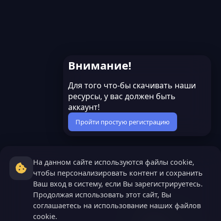
Внимание!
Для того что-бы скачивать наши
ресурсы, у вас должен быть
аккаунт!
Пройти простую регистрацию
На данном сайте используются файлы cookie,
чтобы персонализировать контент и сохранить
Ваш вход в систему, если Вы зарегистрируетесь.
Продолжая использовать этот сайт, Вы
соглашаетесь на использование наших файлов
cookie.