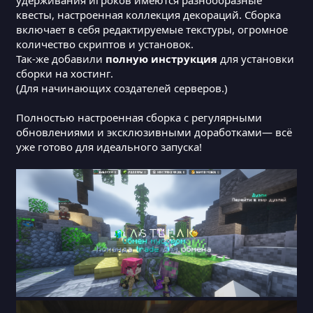
квесты, настроенная коллекция декораций. Сборка
включает в себя редактируемые текстуры, огромное
количество скриптов и установок.
Так-же добавили
полную инструкция
для установки
сборки на хостинг.
(Для начинающих создателей серверов.)
Полностью настроенная сборка с регулярными
обновлениями и эксклюзивными доработками— всё
уже готово для идеального запуска!