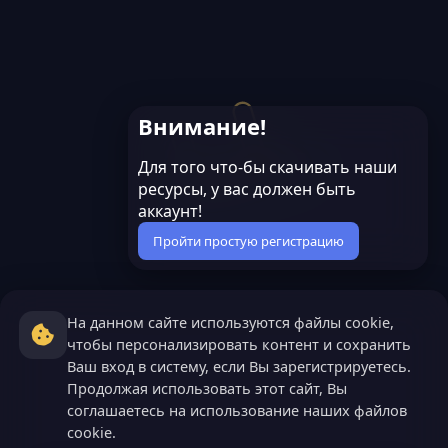
Внимание!
Для того что-бы скачивать наши
ресурсы, у вас должен быть
аккаунт!
Пройти простую регистрацию
На данном сайте используются файлы cookie,
чтобы персонализировать контент и сохранить
Ваш вход в систему, если Вы зарегистрируетесь.
Продолжая использовать этот сайт, Вы
соглашаетесь на использование наших файлов
cookie.