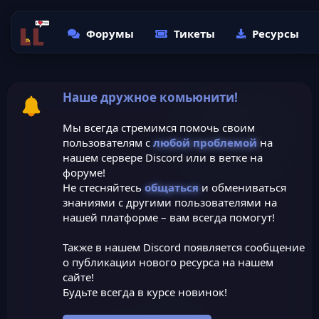
Форумы
Тикеты
Ресурсы
Наше дружное комьюнити!
Мы всегда стремимся помочь своим
пользователям с
любой проблемой
на
нашем сервере Discord или в ветке на
форуме!
Не стесняйтесь
общаться
и обмениваться
знаниями с другими пользователями на
нашей платформе – вам всегда помогут!
Также в нашем Discord появляется сообщение
о публикации нового ресурса на нашем
сайте!
Будьте всегда в курсе новинок!