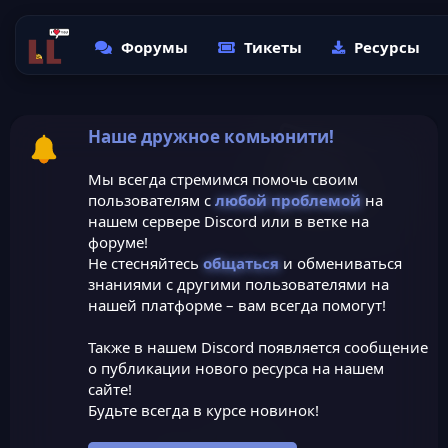
Форумы
Тикеты
Ресурсы
Наше дружное комьюнити!
Мы всегда стремимся помочь своим
пользователям с
любой проблемой
на
нашем сервере Discord или в ветке на
форуме!
Не стесняйтесь
общаться
и обмениваться
знаниями с другими пользователями на
нашей платформе – вам всегда помогут!
Также в нашем Discord появляется сообщение
о публикации нового ресурса на нашем
сайте!
Будьте всегда в курсе новинок!