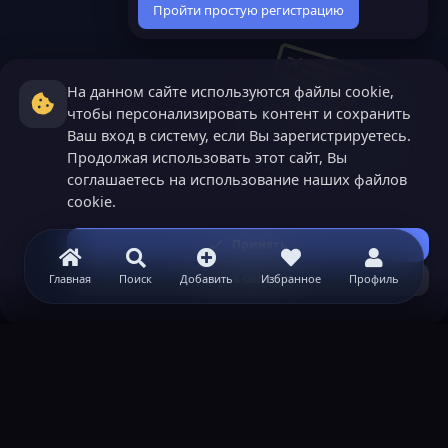
Пройти простую регистрацию
На данном сайте используются файлы cookie,
чтобы персонализировать контент и сохранить
Ваш вход в систему, если Вы зарегистрируетесь.
Продолжая использовать этот сайт, Вы
соглашаетесь на использование наших файлов
cookie.
Принять
Узнать больше...
Главная
Поиск
Добавить
Избранное
Профиль