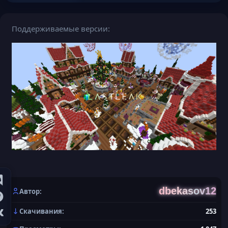
Поддерживаемые версии
dbekasov12
Автор
Скачивания
253