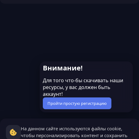
Внимание!
Для того что-бы скачивать наши
ресурсы, у вас должен быть
аккаунт!
Пройти простую регистрацию
На данном сайте используются файлы cookie,
чтобы персонализировать контент и сохранить