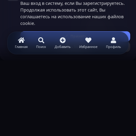
Ваш вход в систему, если Вы зарегистрируетесь.
Продолжая использовать этот сайт, Вы
соглашаетесь на использование наших файлов
cookie.
Принять
Узнать больше...
Главная
Поиск
Добавить
Избранное
Профиль
ВАЖНАЯ ИНФОРМАЦИЯ
Политика конфиденциальности
Условия и правила
Помощь по созданию сервера
КОНТАКТЫ