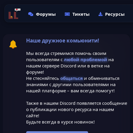
Форумы
Тикеты
Ресурсы
Наше дружное комьюнити!
Мы всегда стремимся помочь своим
пользователям с
любой проблемой
на
нашем сервере Discord или в ветке на
форуме!
Не стесняйтесь
общаться
и обмениваться
знаниями с другими пользователями на
нашей платформе – вам всегда помогут!
Также в нашем Discord появляется сообщение
о публикации нового ресурса на нашем
сайте!
Будьте всегда в курсе новинок!