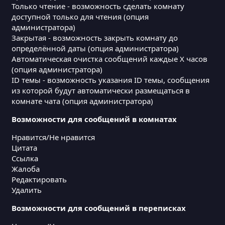
Только чтение - возможность сделать комнату
доступной только для чтения (опция
администратора)
Закрытая - возможность закрыть комнату до
определённой даты (опция администратора)
Автоматическая очистка сообщений каждые X часов
(опция администратора)
ID темы - возможность указания ID темы, сообщения
из которой будут автоматически размещаться в
комнате чата (опция администратора)
Возможности для сообщений в комнатах
Нравится/Не нравится
Цитата
Ссылка
Жалоба
Редактировать
Удалить
Возможности для сообщений в переписках