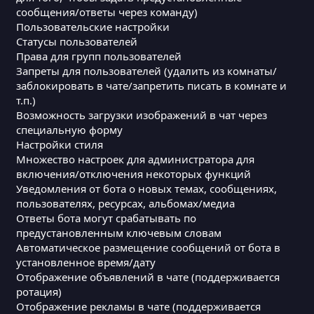
сообщения/ответы через команду)
Пользовательские настройки
Статусы пользователей
Права для групп пользователей
Запреты для пользователей (удалить из комнаты/
заблокировать в чате/запретить писать в комнате и
т.п.)
Возможность загрузки изображений в чат через
специальную форму
Настройки стиля
Множество настроек для администратора для
включения/отключения некоторых функций
Уведомления от бота о новых темах, сообщениях,
пользователях, ресурсах, альбомах/медиа
Ответы бота могут срабатывать по
предустановленным ключевым словам
Автоматическое размещение сообщений от бота в
установленное время/дату
Отображение объявлений в чате (поддерживается
ротация)
Отображение рекламы в чате (поддерживается