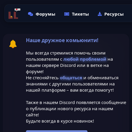
Форумы
Тикеты
Ресурсы
Наше дружное комьюнити!
Мы всегда стремимся помочь своим
пользователям с
любой проблемой
на
нашем сервере Discord или в ветке на
форуме!
Не стесняйтесь
общаться
и обмениваться
знаниями с другими пользователями на
нашей платформе – вам всегда помогут!
Также в нашем Discord появляется сообщение
о публикации нового ресурса на нашем
сайте!
Будьте всегда в курсе новинок!