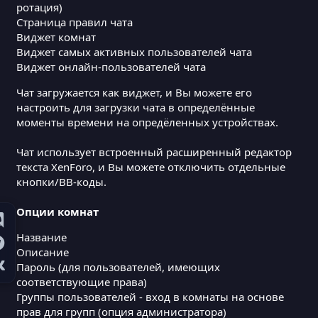
ротация)
Страница правил чата
Виджет комнат
Виджет самых активных пользователей чата
Виджет онлайн-пользователей чата
Чат загружается как виджет, и Вы можете его
настроить для загрузки чата в определённые
моменты времени на опредёленных устройствах.
Чат использует встроенный расширенный редактор
текста XenForo, и Вы можете отключить отдельные
кнопки/BB-коды.
Опции комнат
Название
Описание
Пароль (для пользователей, имеющих
соответствующие права)
Группы пользователей - вход в комнаты на основе
прав для групп (опция администратора)