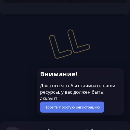
Внимание!
Для того что-бы скачивать наши
ресурсы, у вас должен быть
аккаунт!
Пройти простую регистрацию