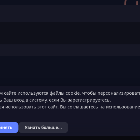
м сайте используются файлы cookie, чтобы персонализироват
 Ваш вход в систему, если Вы зарегистрируетесь.
я использовать этот сайт, Вы соглашаетесь на использовани
инять
Узнать больше...