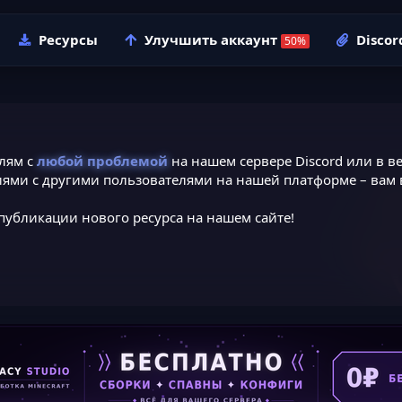
Ресурсы
Улучшить аккаунт
Discor
лям с
любой проблемой
на нашем сервере Discord или в ве
ями с другими пользователями на нашей платформе – вам в
публикации нового ресурса на нашем сайте!