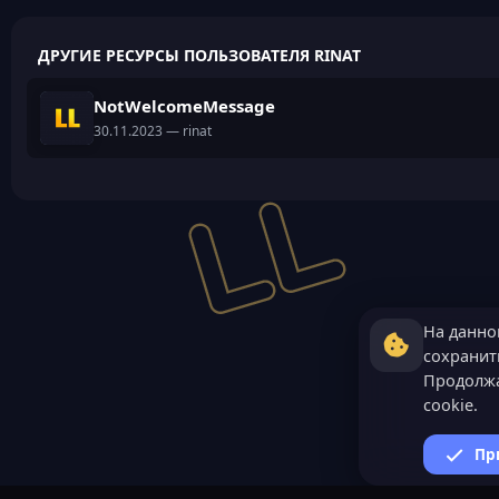
ДРУГИЕ РЕСУРСЫ ПОЛЬЗОВАТЕЛЯ RINAT
NotWelcomeMessage
30.11.2023
— rinat
На данно
сохранить
Продолжа
cookie.
Пр