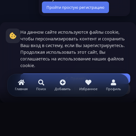
Пройти простую регистрацию
На данном сайте используются файлы cookie,
чтобы персонализировать контент и сохранить
Ваш вход в систему, если Вы зарегистрируетесь.
Продолжая использовать этот сайт, Вы
соглашаетесь на использование наших файлов
cookie.
Принять
Узнать больше...
Главная
Поиск
Добавить
Избранное
Профиль