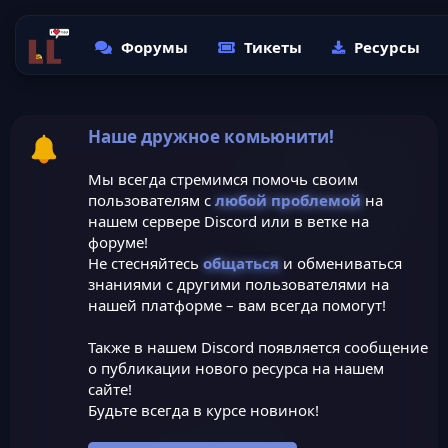
Форумы
Тикеты
Ресурсы
Наше дружное комьюнити!
Мы всегда стремимся помочь своим
пользователям с
любой проблемой
на
нашем сервере Discord или в ветке на
форуме!
Не стесняйтесь
общаться
и обмениваться
знаниями с другими пользователями на
нашей платформе – вам всегда помогут!
Также в нашем Discord появляется сообщение
о публикации нового ресурса на нашем
сайте!
Будьте всегда в курсе новинок!