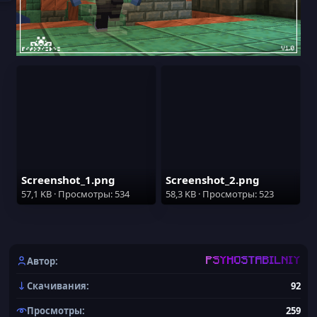
Screenshot_1.png
Screenshot_2.png
57,1 KB · Просмотры: 534
58,3 KB · Просмотры: 523
Автор
PSYHOSTABILNIY
Скачивания
92
Просмотры
259