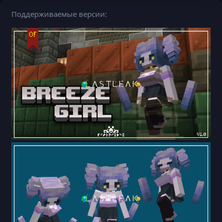
Поддерживаемые версии