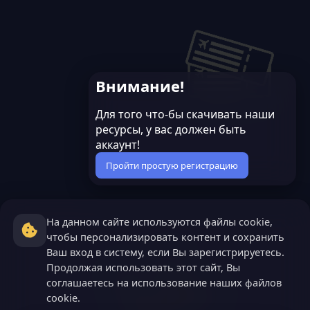
Внимание!
Для того что-бы скачивать наши
ресурсы, у вас должен быть
аккаунт!
Пройти простую регистрацию
На данном сайте используются файлы cookie,
чтобы персонализировать контент и сохранить
Ваш вход в систему, если Вы зарегистрируетесь.
Продолжая использовать этот сайт, Вы
соглашаетесь на использование наших файлов
cookie.