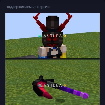
Поддерживаемые версии