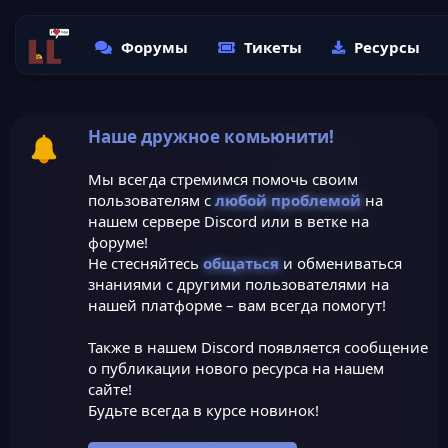
Форумы
Тикеты
Ресурсы
Наше дружное комьюнити!
Мы всегда стремимся помочь своим
пользователям с
любой проблемой
на
нашем сервере Discord или в ветке на
форуме!
Не стесняйтесь
общаться
и обмениваться
знаниями с другими пользователями на
нашей платформе – вам всегда помогут!
Также в нашем Discord появляется сообщение
о публикации нового ресурса на нашем
сайте!
Будьте всегда в курсе новинок!