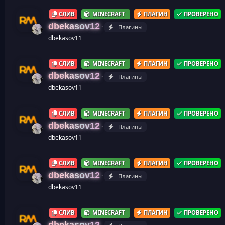
СЛИВ
MINECRAFT
ПЛАГИН
ПРОВЕРЕНО
dbekasov12
Плагины
dbekasov11
СЛИВ
MINECRAFT
ПЛАГИН
ПРОВЕРЕНО
dbekasov12
Плагины
dbekasov11
СЛИВ
MINECRAFT
ПЛАГИН
ПРОВЕРЕНО
dbekasov12
Плагины
dbekasov11
СЛИВ
MINECRAFT
ПЛАГИН
ПРОВЕРЕНО
dbekasov12
Плагины
dbekasov11
СЛИВ
MINECRAFT
ПЛАГИН
ПРОВЕРЕНО