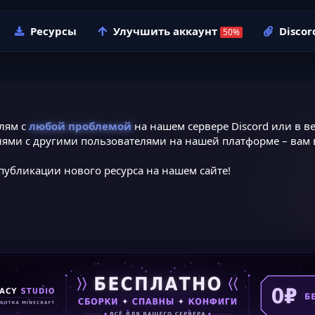
Ресурсы
Улучшить аккаунт
Discor
лям с
любой проблемой
на нашем сервере Discord или в ве
ями с другими пользователями на нашей платформе – вам в
публикации нового ресурса на нашем сайте!